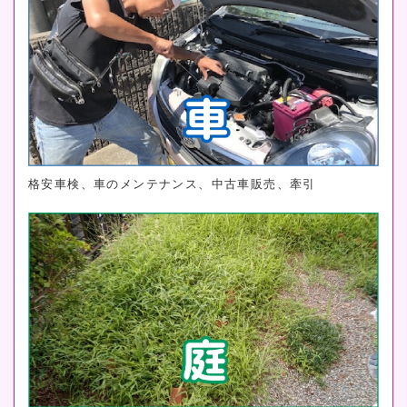
格安車検、車のメンテナンス、中古車販売、牽引