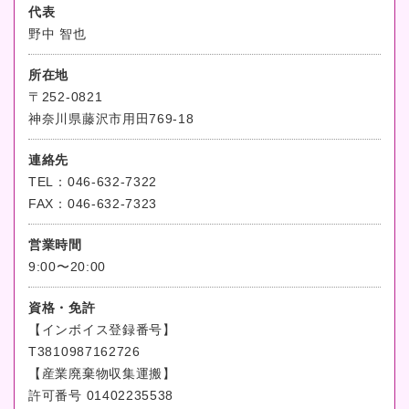
代表
野中 智也
所在地
〒252-0821
神奈川県藤沢市用田769-18
連絡先
TEL：046-632-7322
FAX：046-632-7323
営業時間
9:00〜20:00
資格・免許
【インボイス登録番号】
T3810987162726
【産業廃棄物収集運搬】
許可番号 01402235538