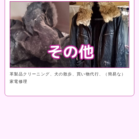
革製品クリーニング、犬の散歩、買い物代行、（簡易な）
家電修理