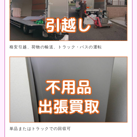
格安引越、荷物の輸送、トラック・バスの運転
単品またはトラックでの回収可