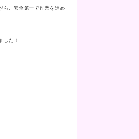
がら、安全第一で作業を進め
ました！