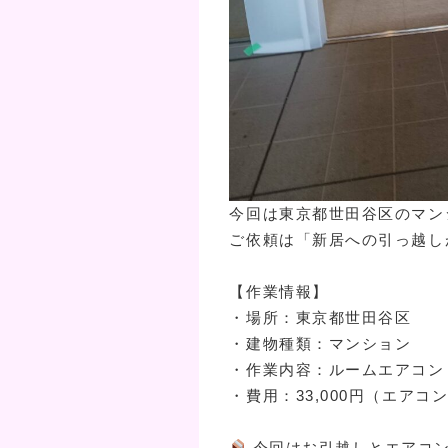
今回は東京都世田谷区のマン
ご依頼は「新居への引っ越し
【作業情報】
・場所：東京都世田谷区
・建物種類：マンション
・作業内容：ルームエアコン
・費用：33,000円（エア
今回はお引越しとエアコ