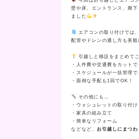
壁や床、エントランス、廊下
ました
エアコンの取り付けでは、
配管やドレンの通し方も美観
引越しと移設をまとめて
・人件費や交通費をカットで
・スケジュールが一括管理で
・面倒な手配も1回でOK！
その他にも…
・ウォシュレットの取り付け
・家具の組み立て
・簡単なリフォーム
などなど、
お引越しにまつわ