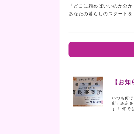
「どこに頼めばいいのか分か
あなたの暮らしのスタートを
【お知
いつも何で
所」認定を
す！ 何でも