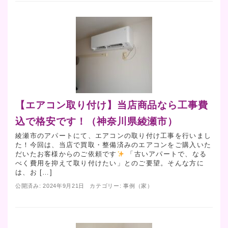
【エアコン取り付け】当店商品なら工事費
込で格安です！（神奈川県綾瀬市）
綾瀬市のアパートにて、エアコンの取り付け工事を行いまし
た！今回は、当店で買取・整備済みのエアコンをご購入いた
だいたお客様からのご依頼です
「古いアパートで、なる
べく費用を抑えて取り付けたい」とのご要望。そんな方に
は、お […]
公開済み: 2024年9月21日
カテゴリー:
事例（家）