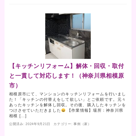
【キッチンリフォーム】解体・回収・取付
と一貫して対応します！（神奈川県相模原
市）
相模原市にて、マンションのキッチンリフォームを行いまし
た！「キッチンの付替えをして欲しい」とご依頼です。元々
あったキッチンを解体し回収。その後、購入したキッチンを
つけさせていただきました
【作業情報】場所：神奈川県
相模 […]
公開済み: 2024年9月21日
カテゴリー:
事例（家）