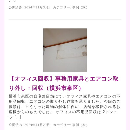
公開済み: 2024年11月30日
カテゴリー:
事例（家）
【オフィス回収】事務用家具とエアコン取
り外し・回収（横浜市泉区）
横浜市泉区の自宅兼店舗にて、オフィス家具やエアコンの不
用品回収、エアコンの取り外し作業を承りました。今回のご
依頼は、古くなった建物の解体に伴い、店舗を移転されるお
客様からのものでした。 オフィスの不用品回収は 2トント
ラ […]
公開済み: 2024年11月20日
カテゴリー:
事例（家）