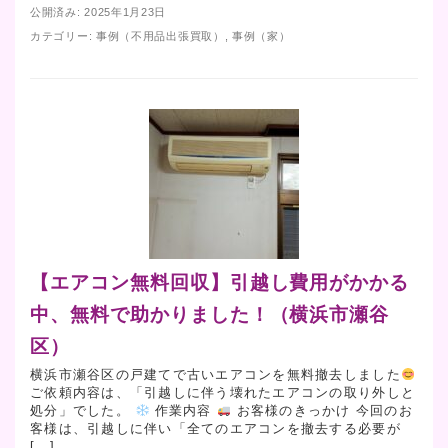
公開済み: 2025年1月23日
カテゴリー:
事例（不用品出張買取）
,
事例（家）
【エアコン無料回収】引越し費用がかかる
中、無料で助かりました！（横浜市瀬谷
区）
横浜市瀬谷区の戸建てで古いエアコンを無料撤去しました
ご依頼内容は、「引越しに伴う壊れたエアコンの取り外しと
処分」でした。
作業内容
お客様のきっかけ 今回のお
客様は、引越しに伴い「全てのエアコンを撤去する必要が
[…]