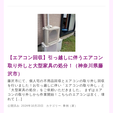
【エアコン回収】引っ越しに伴うエアコン
取り外しと大型家具の処分！（神奈川県藤
沢市）
藤沢市にて、個人宅の不用品回収とエアコンの取り外し回収
を行いました！お引っ越しに伴い「エアコンの取り外し」と
「大型家具の処分」をご依頼いただきました。 まずはエア
コンの取り外しから作業開始！こちらのエアコンは古く、壊
れて […]
公開済み: 2024年10月23日
カテゴリー:
事例（家）